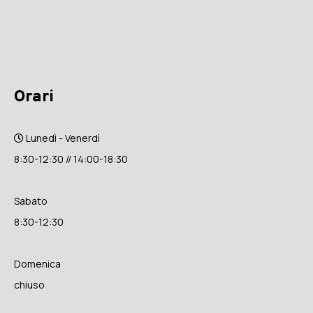
Orari
Lunedì - Venerdì
8:30-12:30 // 14:00-18:30
Sabato
8:30-12:30
Domenica
chiuso