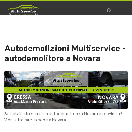
Autodemolizioni Multiservice -
autodemolitore a Novara
Se sei alla ricerca di un autodemolitore a Novara e provincia?
Vieni a trovarci in sede a Novara