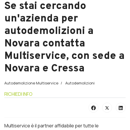
Se stai cercando
un'azienda per
autodemolizioni a
Novara contatta
Multiservice, con sede a
Novara e Cressa
Autodemolizione Multiservice
Autodemolizioni
RICHIEDI INFO
Multiservice è il partner affidabile per tutte le