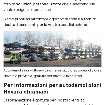
fornire
soluzioni personalizzate
che si adattano alle
vostre esigenze specifiche.
Siamo pronti ad affrontare ogni tipo di sfida e a
fornire
risultati eccellenti per la vostra soddisfazione.
Autodemolizioni Multiservice offre servizio di autodemolizioni a
Novara e provincia, gratuita per privati e rivenditori.
Per informazioni per autodemolizioni
Novara chiamaci
La rottamazione è gratuita per i nostri clienti, ad