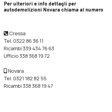
Per ulteriori e info dettagli per
autodemolizioni Novara chiama al numero
Cressa
Tel. 0322 86 36 11
Ricambi 339 434 76 63
Ufficio 338 368 19 72
Novara
Tel. 0321 182 82 55
Ricambi 338 368 19 47