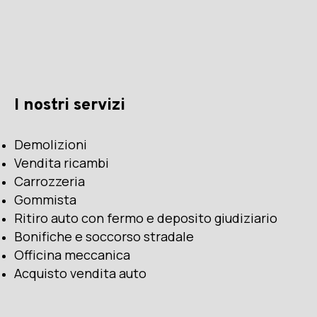
I nostri servizi
Demolizioni
Vendita ricambi
Carrozzeria
Gommista
Ritiro auto con fermo e deposito giudiziario
Bonifiche e soccorso stradale
Officina meccanica
Acquisto vendita auto