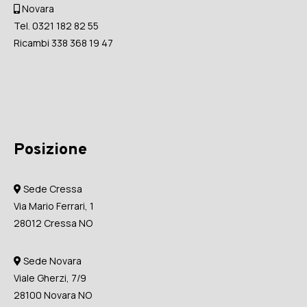
Novara
Tel. 0321 182 82 55
Ricambi 338 368 19 47
Posizione
Sede Cressa
Via Mario Ferrari, 1
28012 Cressa NO
Sede Novara
Viale Gherzi, 7/9
28100 Novara NO